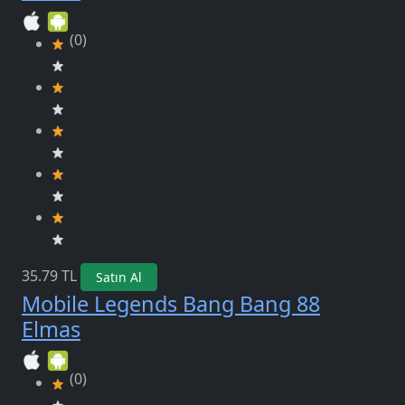
(0)
35.79 TL
Satın Al
Mobile Legends Bang Bang 88
Elmas
(0)