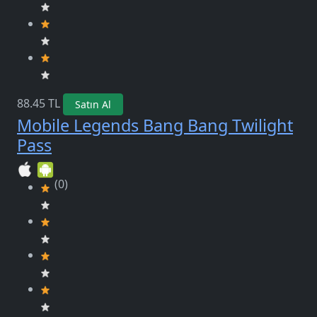
88.45 TL
Satın Al
Mobile Legends Bang Bang Twilight
Pass
(0)