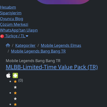
Hesabım
Siparişlerim
Oyuncu Blog
Çözüm Merkezi
WhatsApp'tan Ulaşın
Türkçe / TL
Kategoriler
Mobile Legends Elmas
Mobile Legends Bang Bang TR
Mobile Legends Bang Bang TR
MLBB-Limited-Time Value Pack (TR)
(0)