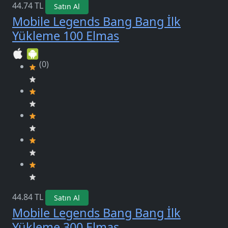
44.74 TL
Satın Al
Mobile Legends Bang Bang İlk
Yükleme 100 Elmas
(0)
44.84 TL
Satın Al
Mobile Legends Bang Bang İlk
Yükleme 300 Elmas