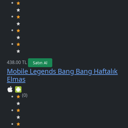
438.00 TL
Satın Al
Mobile Legends Bang Bang Haftalık
Elmas
(0)