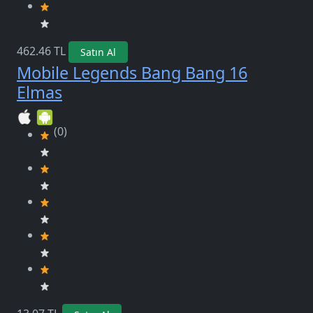
462.46 TL
Satın Al
Mobile Legends Bang Bang 16
Elmas
(0)