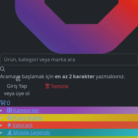
Aramaya başlamak için
en az 2 karakter
yazmalısınız.
Giriş Yap
GEÇMİŞ ARAMALAR
Temizle
veya üye ol
0
Kategoriler
Pubg Mobile
Valorant
Mobile Legends