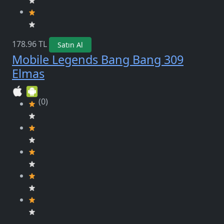
178.96 TL
Satın Al
Mobile Legends Bang Bang 309
Elmas
(0)