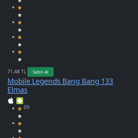
71.48 TL
Satın Al
Mobile Legends Bang Bang 133
Elmas
(0)