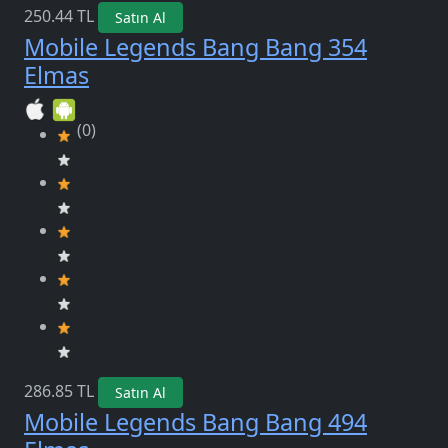
250.44 TL
Satın Al
Mobile Legends Bang Bang 354
Elmas
(0)
286.85 TL
Satın Al
Mobile Legends Bang Bang 494