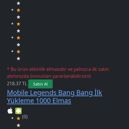
* Bu ürün etkinlik elmasıdır ve yalnızca ilk satın
alımınızda bonustan yararlanabilirsiniz
218.37 TL
Satın Al
Mobile Legends Bang Bang İlk
Yükleme 1000 Elmas
(0)