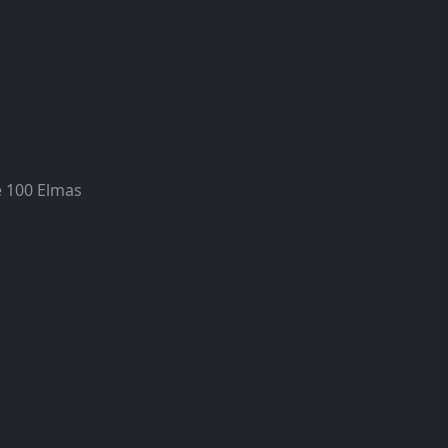
e 100 Elmas