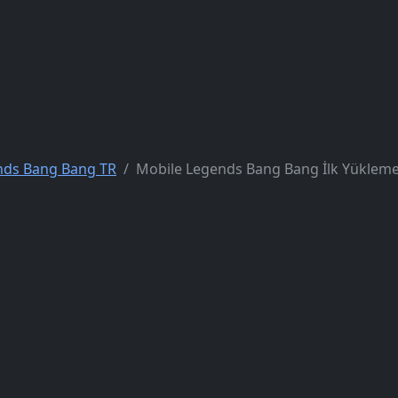
nds Bang Bang TR
Mobile Legends Bang Bang İlk Yüklem