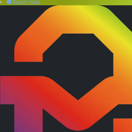
Bakiye Yükle