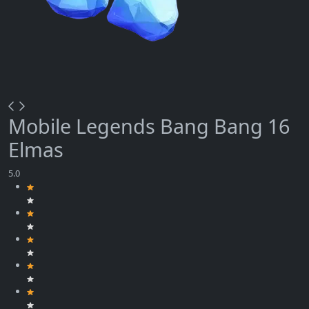
Mobile Legends Bang Bang 16
Elmas