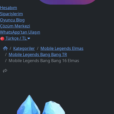
Hesabım
Siparişlerim
Oyuncu Blog
Çözüm Merkezi
WhatsApp'tan Ulaşın
Türkçe / TL
Kategoriler
Mobile Legends Elmas
Mobile Legends Bang Bang TR
Mobile Legends Bang Bang 16 Elmas