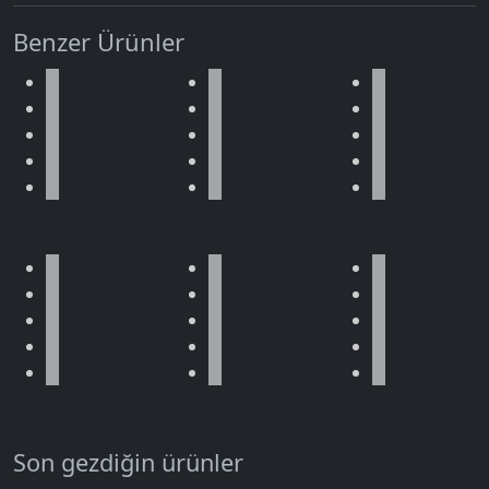
Benzer Ürünler
Son gezdiğin ürünler