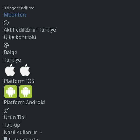
Moonton
Aktif edilebilir:
Türkiye
Ülke kontrolü
Bölge
Türkiye
Platform
IOS
Platform
Android
Ürün Tipi
Top-up
Nasıl Kullanılır
Listeme ekle