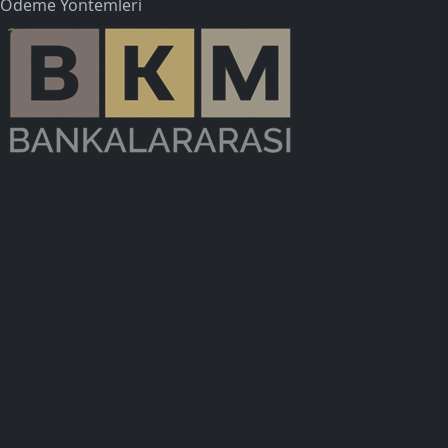
Ödeme Yöntemleri