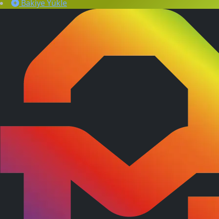
Bakiye Yükle