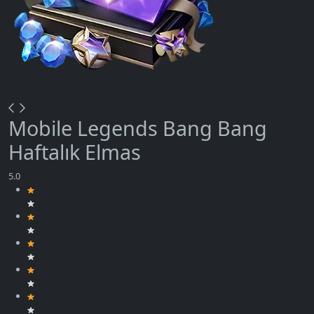
Mobile Legends Bang Bang
Haftalık Elmas