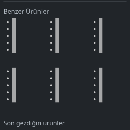
Benzer Ürünler
Son gezdiğin ürünler