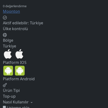
Moonton
Aktif edilebilir:
Türkiye
Ülke kontrolü
Bölge
Türkiye
Platform
IOS
Platform
Android
Ürün Tipi
Top-up
Nasıl Kullanılır
Listeme ekle