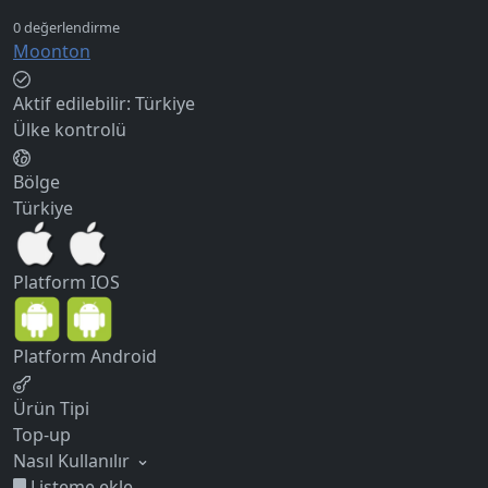
Moonton
Aktif edilebilir:
Türkiye
Ülke kontrolü
Bölge
Türkiye
Platform
IOS
Platform
Android
Ürün Tipi
Top-up
Nasıl Kullanılır
Listeme ekle