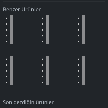
Benzer Ürünler
Son gezdiğin ürünler