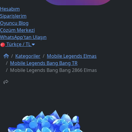
Hesabım
Siparişlerim
Oyuncu Blog
Çözüm Merkezi
WhatsApp'tan Ulaşın
Türkçe / TL
Kategoriler
Mobile Legends Elmas
Mobile Legends Bang Bang TR
Mobile Legends Bang Bang 2866 Elmas