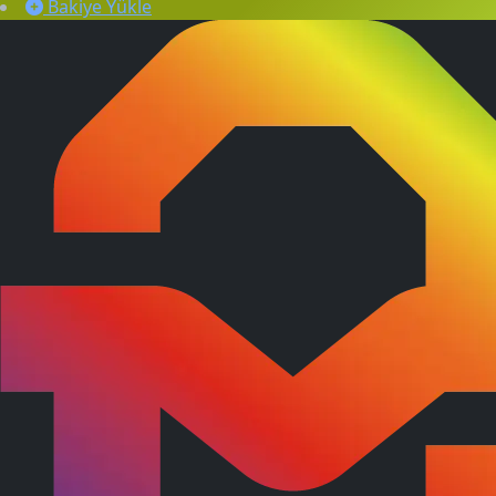
Bakiye Yükle