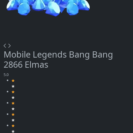
Mobile Legends Bang Bang
2866 Elmas