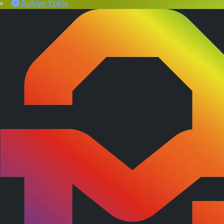
Bakiye Yükle