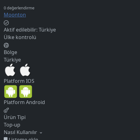
Moonton
Aktif edilebilir:
Türkiye
Ülke kontrolü
Bölge
Türkiye
Platform
IOS
Platform
Android
Ürün Tipi
Top-up
Nasıl Kullanılır
Listeme ekle