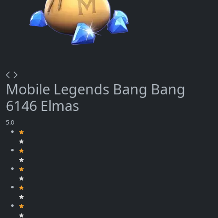
Mobile Legends Bang Bang
6146 Elmas