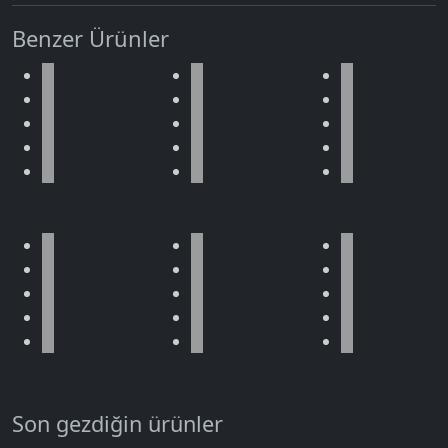
Benzer Ürünler
Son gezdiğin ürünler