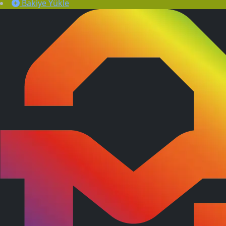
Bakiye Yükle