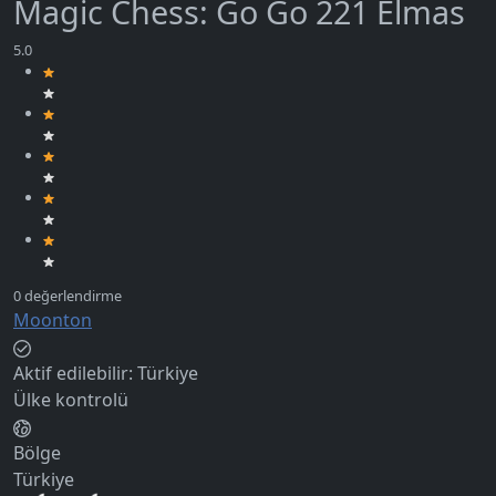
Magic Chess: Go Go 221 Elmas
Moonton
Aktif edilebilir:
Türkiye
Ülke kontrolü
Bölge
Türkiye