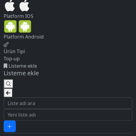
Platform
IOS
Platform
Android
Ürün Tipi
Top-up
Listeme ekle
Listeme ekle