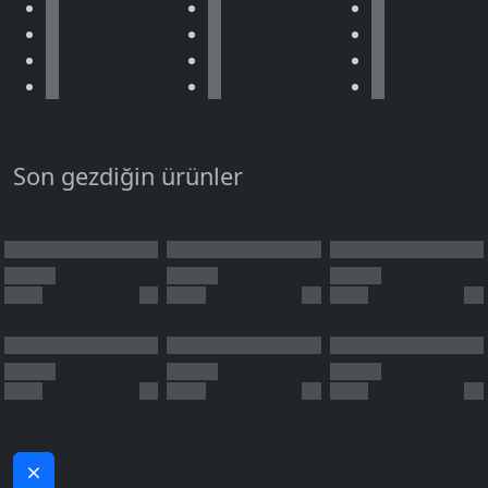
Son gezdiğin ürünler