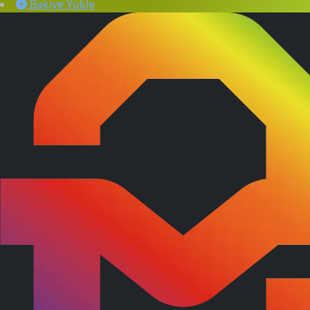
Bakiye Yükle