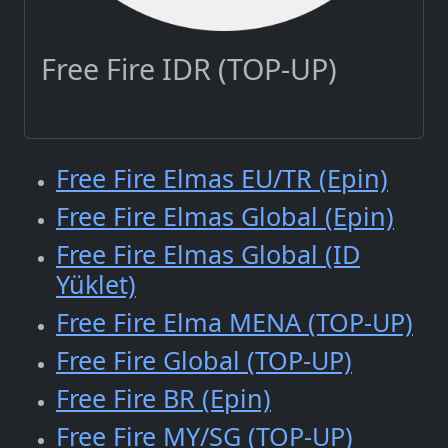
Free Fire IDR (TOP-UP)
devamını oku...
Free Fire Elmas EU/TR (Epin)
Free Fire Elmas Global (Epin)
Free Fire Elmas Global (ID
Yüklet)
Free Fire Elma MENA (TOP-UP)
Free Fire Global (TOP-UP)
Free Fire BR (Epin)
Free Fire MY/SG (TOP-UP)