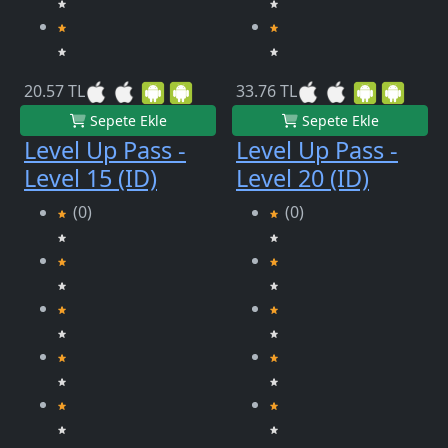
20.57 TL
33.76 TL
Sepete Ekle
Sepete Ekle
Level Up Pass -
Level Up Pass -
Level 15 (ID)
Level 20 (ID)
(0)
(0)