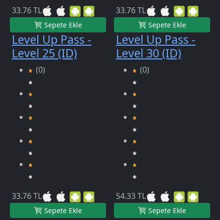
33.76 TL
33.76 TL
Sepete Ekle
Sepete Ekle
Level Up Pass -
Level Up Pass -
Level 25 (ID)
Level 30 (ID)
(0)
(0)
33.76 TL
54.33 TL
Sepete Ekle
Sepete Ekle