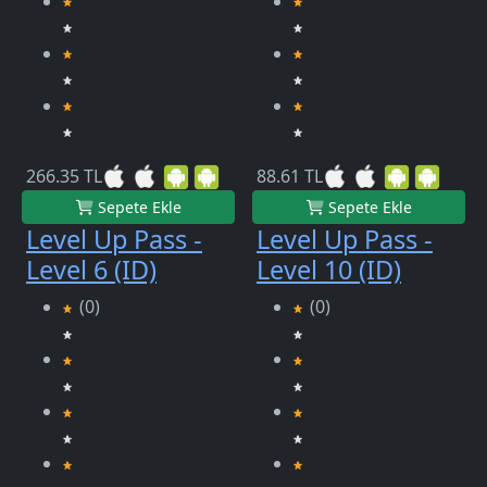
266.35 TL
88.61 TL
Sepete Ekle
Sepete Ekle
Level Up Pass -
Level Up Pass -
Level 6 (ID)
Level 10 (ID)
(0)
(0)