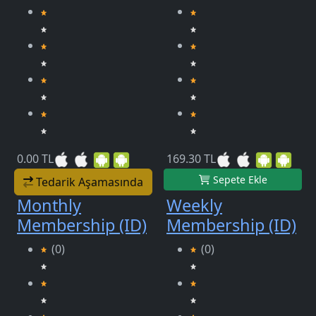
0.00 TL
169.30 TL
Sepete Ekle
Tedarik Aşamasında
Monthly
Weekly
Membership (ID)
Membership (ID)
(0)
(0)