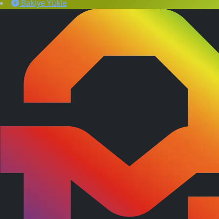
Bakiye Yükle