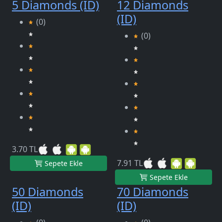
5 Diamonds (ID)
12 Diamonds
(ID)
(0)
(0)
3.70 TL
7.91 TL
Sepete Ekle
Sepete Ekle
50 Diamonds
70 Diamonds
(ID)
(ID)