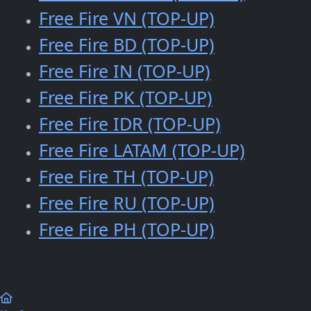
Free Fire VN (TOP-UP)
Free Fire BD (TOP-UP)
Free Fire IN (TOP-UP)
Free Fire PK (TOP-UP)
Free Fire IDR (TOP-UP)
Free Fire LATAM (TOP-UP)
Free Fire TH (TOP-UP)
Free Fire RU (TOP-UP)
Free Fire PH (TOP-UP)