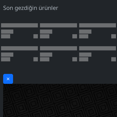
Son gezdiğin ürünler