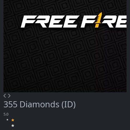
355 Diamonds (ID)