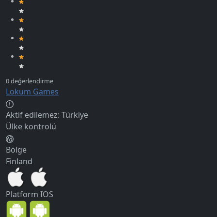
Lokum Games
Aktif edilemez:
Türkiye
Ülke kontrolü
Bölge
Finland
Platform
IOS