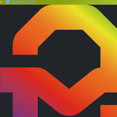
Bakiye Yükle