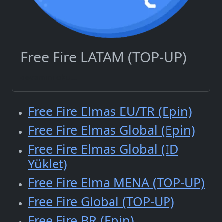
Free Fire LATAM (TOP-UP)
devamını oku...
Free Fire Elmas EU/TR (Epin)
Free Fire Elmas Global (Epin)
Free Fire Elmas Global (ID
Yüklet)
Free Fire Elma MENA (TOP-UP)
Free Fire Global (TOP-UP)
Free Fire BR (Epin)