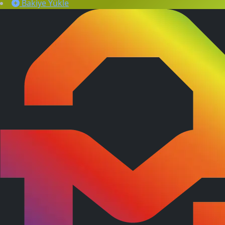
Bakiye Yükle