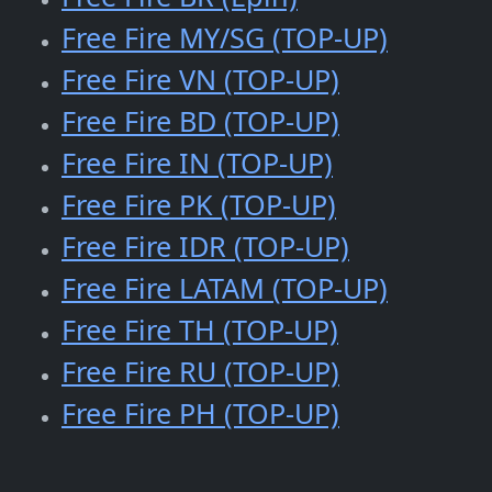
Free Fire MY/SG (TOP-UP)
Free Fire VN (TOP-UP)
Free Fire BD (TOP-UP)
Free Fire IN (TOP-UP)
Free Fire PK (TOP-UP)
Free Fire IDR (TOP-UP)
Free Fire LATAM (TOP-UP)
Free Fire TH (TOP-UP)
Free Fire RU (TOP-UP)
Free Fire PH (TOP-UP)