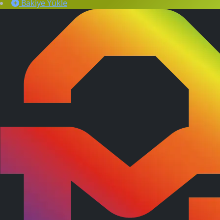
Bakiye Yükle