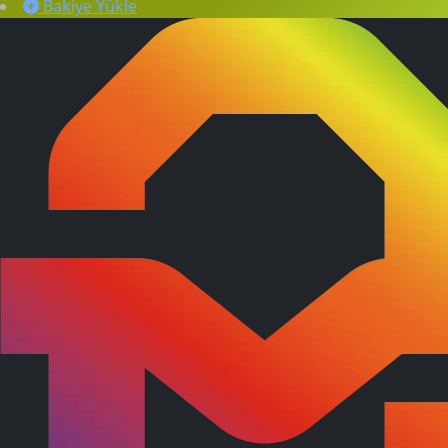
Bakiye Yükle