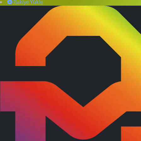
Bakiye Yükle