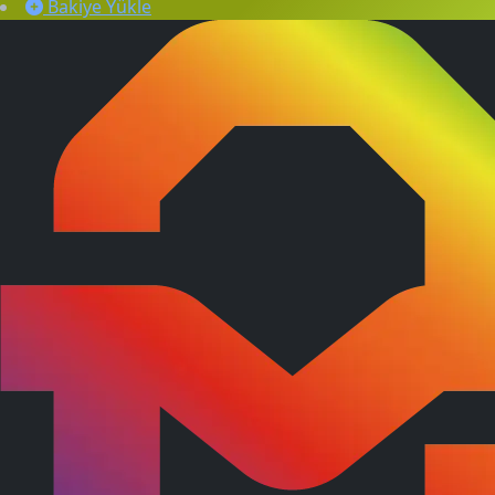
Bakiye Yükle