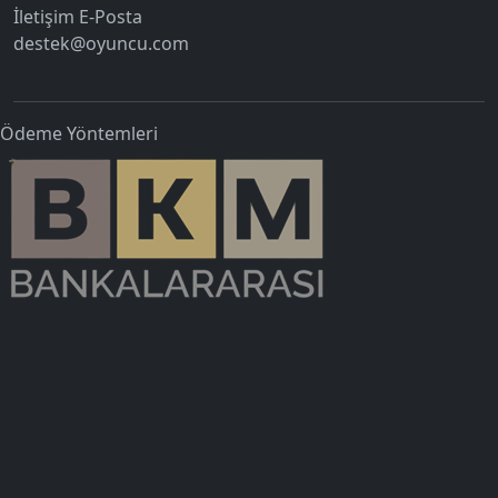
İletişim E-Posta
destek@oyuncu.com
Ödeme Yöntemleri