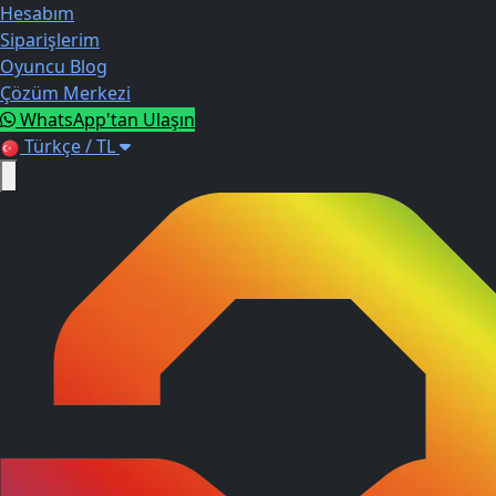
Hesabım
Siparişlerim
Oyuncu Blog
Çözüm Merkezi
WhatsApp'tan Ulaşın
Türkçe / TL