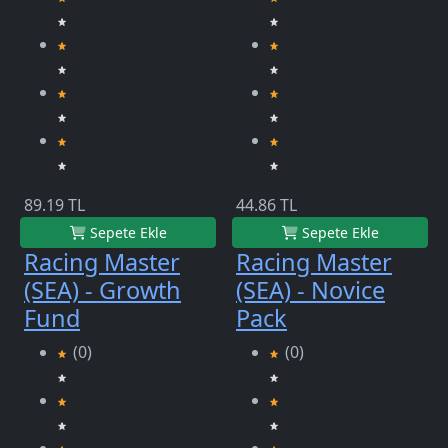
89.19 TL
44.86 TL
Sepete Ekle
Sepete Ekle
Racing Master
Racing Master
(SEA) - Growth
(SEA) - Novice
Fund
Pack
(0)
(0)