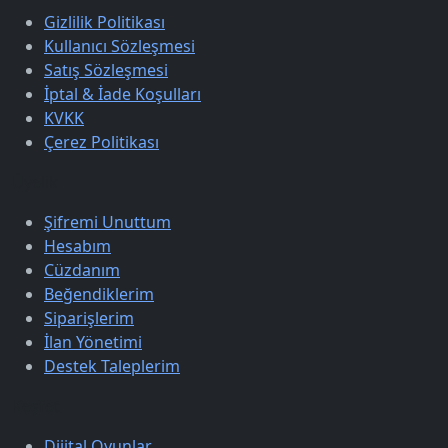
Gizlilik Politikası
Kullanıcı Sözleşmesi
Satış Sözleşmesi
İptal & İade Koşulları
KVKK
Çerez Politikası
Üyelik
Şifremi Unuttum
Hesabım
Cüzdanım
Beğendiklerim
Siparişlerim
İlan Yönetimi
Destek Taleplerim
Keşfet
Dijital Oyunlar