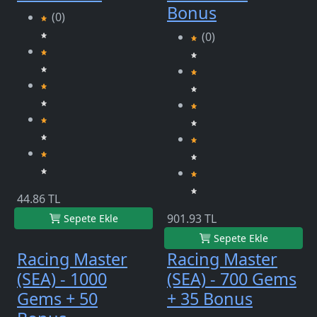
Bonus
(0)
(0)
44.86 TL
901.93 TL
Sepete Ekle
Sepete Ekle
Racing Master
Racing Master
(SEA) - 1000
(SEA) - 700 Gems
Gems + 50
+ 35 Bonus