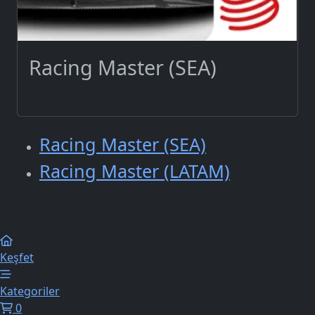
Racing Master (SEA)
devamını oku...
Racing Master (SEA)
Racing Master (LATAM)
Keşfet
Kategoriler
0