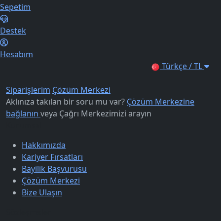
Sepetim
Destek
Hesabım
Türkçe / TL
Siparişlerim
Çözüm Merkezi
Aklınıza takılan bir soru mu var?
Çözüm Merkezine
bağlanın
veya
Çağrı Merkezimizi arayın
Kurumsal
Hakkımızda
Kariyer Fırsatları
Bayilik Başvurusu
Çözüm Merkezi
Bize Ulaşın
Sözleşmeler