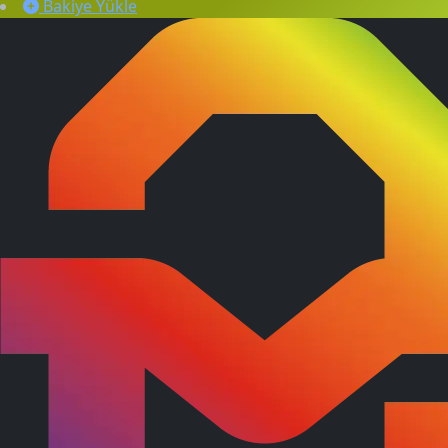
Bakiye Yükle