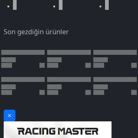
Son gezdiğin ürünler