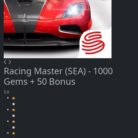
Racing Master (SEA) - 1000
Gems + 50 Bonus