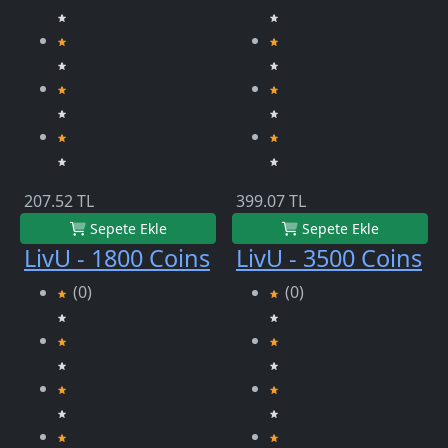
207.52 TL
399.07 TL
Sepete Ekle
Sepete Ekle
LivU - 1800 Coins
LivU - 3500 Coins
(0)
(0)