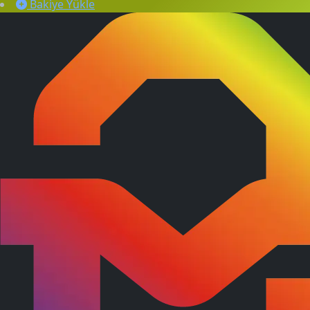
Bakiye Yükle