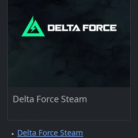
Delta Force Steam
devamını oku...
Delta Force Steam