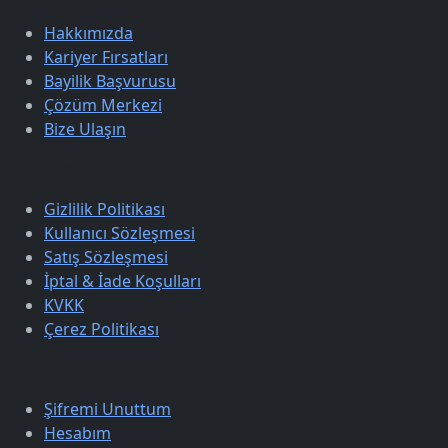
Hakkımızda
Kariyer Fırsatları
Bayilik Başvurusu
Çözüm Merkezi
Bize Ulaşın
Sözleşmeler
Gizlilik Politikası
Kullanıcı Sözleşmesi
Satış Sözleşmesi
İptal & İade Koşulları
KVKK
Çerez Politikası
Üyelik
Şifremi Unuttum
Hesabım