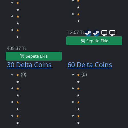
12.67 TL
Sepete Ekle
405.37 TL
Sepete Ekle
30 Delta Coins
60 Delta Coins
(0)
(0)