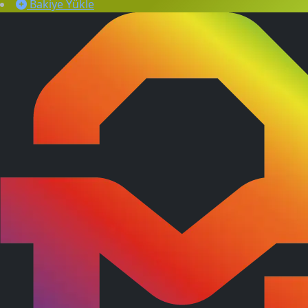
Bakiye Yükle