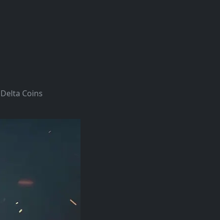
 Delta Coins