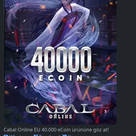
Cabal Online EU 40.000 eCoin ürününe göz at!