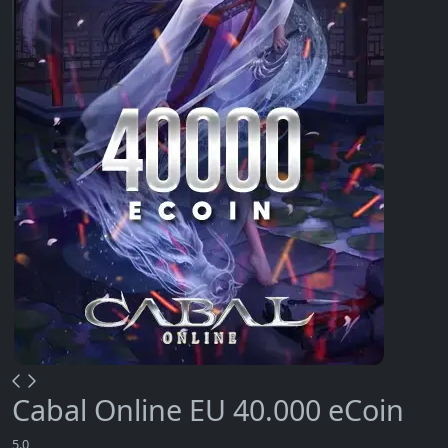
Cabal Online EU 40.000 eCoin