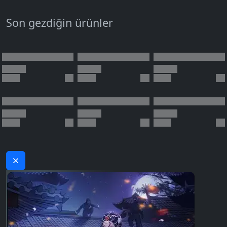
Son gezdiğin ürünler