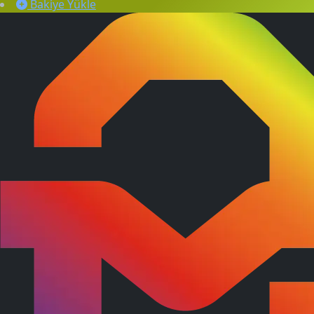
Bakiye Yükle