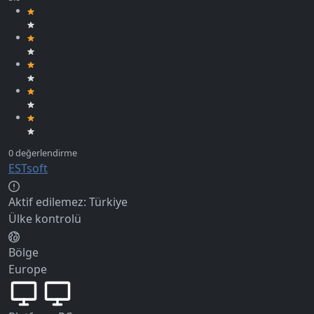
ESTsoft
Aktif edilemez:
Türkiye
Ülke kontrolü
Bölge
Europe