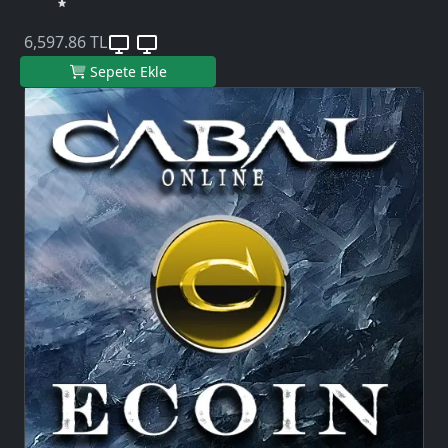
6,597.86 TL
Sepete Ekle