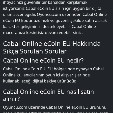
ihtiyacınızı güvenilir bir kanaldan karşılamak
istiyorsanız Cabal eCoin EU sizin için uygun bir dijital
ürün seçeneğidir. Oyuncu.com üzerinden Cabal Online
eCoin EU kodunuzu hızlı ve güvenli şekilde satın alarak
karakter gelişiminizi destekleyebilir, Cabal Online
maceranıza kesintisiz devam edebilirsiniz.
Cabal Online eCoin EU Hakkında
Sıkça Sorulan Sorular
Cabal Online eCoin EU nedir?
Cabal Online eCoin EU, EU bölgesinde oynayan Cabal
Online kullanıcılarının oyun içi alışverişlerinde
kullanabileceği dijital bakiye ürünüdür.
Cabal Online eCoin EU nasıl satın
alınır?
Oyuncu.com üzerinde Cabal Online eCoin EU ürününü