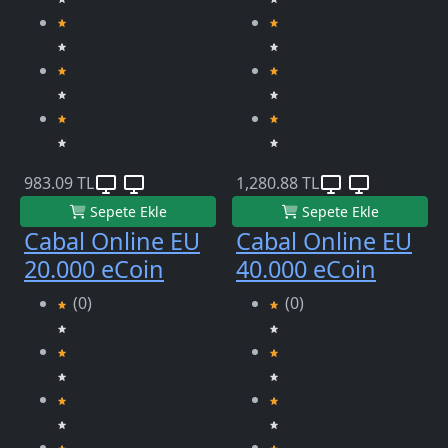
983.09 TL
1,280.88 TL
Sepete Ekle
Sepete Ekle
Cabal Online EU
Cabal Online EU
20.000 eCoin
40.000 eCoin
(0)
(0)