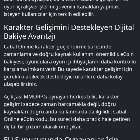
oyun içi alışverişlerini güvenilir kanaldan yapmak
isteyen kullanıcılar için tercih edilebilir.
Karakter Gelişimini Destekleyen Dijital
Bakiye Avantajı
Cabal Online karakter güçlendirme sürecinde
zamanlama ve doğru kaynak kullanımı önemlidir. eCoin
bakiyesi, oyunculara oyun içi ihtiyaçlarını daha kontrollü
karşılama imkanı verir. Bu sayede karakter gelişimi için
gerekli olabilecek destekleyici ürünlere daha kolay
ulaşabilirsiniz.
Açıkçası MMORPG oynayan herkes bilir; karakter
gelişimi sadece zaman harcamakla değil, doğru
kaynakları doğru anda kullanmakla da ilgilidir. Cabal
Online eCoin kodu, bu süreci daha pratik hale getiren
dijital bir çözüm olarak öne çıkar.
EU Sunucusunda Oynayanlar İçin