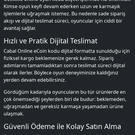
Kimse oyun keyfi devam ederken uzun ve karmaşık
işlemlerle uğraşmak istemez. Bu nedenle sade sipariş
akışı ve dijital teslimat süreci, oyuncular için ciddi bir
avantaj sağlar.
Hızlı ve Pratik Dijital Teslimat
Cabal Online eCoin kodu dijital formatta sunulduğu için
fiziksel kargo beklemenize gerek kalmaz. Sipariş
adımlarını tamamladıktan sonra teslimat süreci dijital
olarak ilerler. Böylece oyun deneyiminize kaldığınız
yerden devam edebilirsiniz.
Gördüğüm kadarıyla oyuncuların bu tür ürünlerde en
çok önemsediği şeylerden biri de budur: beklemeden,
uğraşmadan ve gereksiz karmaşa yaşamadan ürüne
ulaşmak.
Güvenli Ödeme ile Kolay Satın Alma