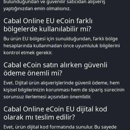
bulunduğundan ve güvenilir satıcıdan alışveriş
yaptığınızdan emin olmalısınız.
Cabal Online EU eCoin farklı
bölgelerde kullanılabilir mi?
Bu ürün EU bölgesi için sunulduğundan, farklı bölge
hesaplarında kullanmadan önce uyumluluk bilgilerini
kontrol etmek gerekir.
Cabal eCoin satın alırken güvenli
ödeme önemli mi?
Evet. Dijital ürün alışverişlerinde güvenli ödeme, hem
kişisel bilgilerinizin korunması hem de sipariş sürecinin
sorunsuz ilerlemesi açısından önemlidir.
Cabal Online eCoin EU dijital kod
olarak mı teslim edilir?
Evet, ürün dijital kod formatında sunulur. Bu sayede