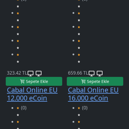
323.42 TL
659.66 TL
Sepete Ekle
Sepete Ekle
Cabal Online EU
Cabal Online EU
12.000 eCoin
16.000 eCoin
(0)
(0)