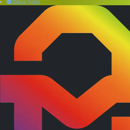
Bakiye Yükle