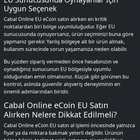
Uygun Seçenek
Cabal Online EU eCoin satın alırken en kritik
noktalardan biri bölge uyumluluğudur. Eğer EU
sunucusunda oynuyorsanız, ürün seçiminizi buna göre
yapmanız gerekir. Yanlış bölgeye ait bir ürün almak,
kullanım sürecinde sorun yaşamanıza neden olabilir.
Bu yüzden sipariş vermeden önce hesabınızın ve
oynadığınız sunucunun EU bölgesiyle uyumlu
olduğundan emin olmalısınız. Küçük gibi görünen bu
kontrol, aslında güvenilir alışveriş deneyiminin en
önemli adımlarından biridir.
Cabal Online eCoin EU Satın
Alırken Nelere Dikkat Edilmeli?
Cabal Online eCoin EU satın al işlemi öncesinde yalnızca
fiyat ya da miktara bakmak yeterli değildir. Ürünün