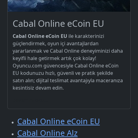
Cabal Online eCoin EU
Cabal Online eCoin EU
ile karakterinizi
güçlendirmek, oyun içi avantajlardan
yararlanmak ve Cabal Online deneyiminizi daha
keyifli hale getirmek artık çok kolay!
Oyuncu.com güvencesiyle Cabal Online eCoin
EU kodunuzu hızlı, güvenli ve pratik şekilde
satın alın; dijital teslimat avantajıyla maceranıza
kesintisiz devam edin.
devamını oku...
Cabal Online eCoin EU
Cabal Online Alz