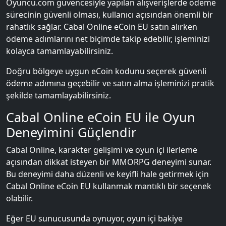
Oyuncu.com güvencesiyle yapılan alışverişlerde ödeme
sürecinin güvenli olması, kullanıcı açısından önemli bir
rahatlık sağlar. Cabal Online eCoin EU satın alırken
ödeme adımlarını net biçimde takip edebilir, işleminizi
kolayca tamamlayabilirsiniz.
Doğru bölgeye uygun eCoin kodunu seçerek güvenli
ödeme adımına geçebilir ve satın alma işleminizi pratik
şekilde tamamlayabilirsiniz.
Cabal Online eCoin EU ile Oyun
Deneyimini Güçlendir
Cabal Online, karakter gelişimi ve oyun içi ilerleme
açısından dikkat isteyen bir MMORPG deneyimi sunar.
Bu deneyimi daha düzenli ve keyifli hale getirmek için
Cabal Online eCoin EU kullanmak mantıklı bir seçenek
olabilir.
Eğer EU sunucusunda oynuyor, oyun içi bakiye