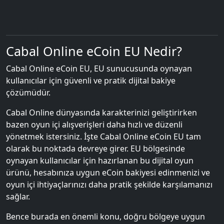
Cabal Online eCoin EU Nedir?
Cabal Online eCoin EU, EU sunucusunda oynayan
kullanıcılar için güvenli ve pratik dijital bakiye
çözümüdür.
Cabal Online dünyasında karakterinizi geliştirirken
bazen oyun içi alışverişleri daha hızlı ve düzenli
yönetmek istersiniz. İşte Cabal Online eCoin EU tam
olarak bu noktada devreye girer. EU bölgesinde
oynayan kullanıcılar için hazırlanan bu dijital oyun
ürünü, hesabınıza uygun eCoin bakiyesi edinmenizi ve
oyun içi ihtiyaçlarınızı daha pratik şekilde karşılamanızı
sağlar.
Bence burada en önemli konu, doğru bölgeye uygun