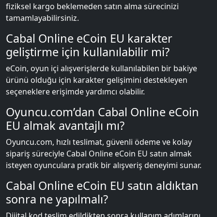
fiziksel kargo beklemeden satın alma sürecinizi
tamamlayabilirsiniz.
Cabal Online eCoin EU karakter
geliştirme için kullanılabilir mi?
eCoin, oyun içi alışverişlerde kullanılabilen bir bakiye
ürünü olduğu için karakter gelişimini destekleyen
seçeneklere erişimde yardımcı olabilir.
Oyuncu.com’dan Cabal Online eCoin
EU almak avantajlı mı?
Oyuncu.com, hızlı teslimat, güvenli ödeme ve kolay
sipariş süreciyle Cabal Online eCoin EU satın almak
isteyen oyunculara pratik bir alışveriş deneyimi sunar.
Cabal Online eCoin EU satın aldıktan
sonra ne yapılmalı?
Dijital kod teslim edildikten sonra kullanım adımlarını