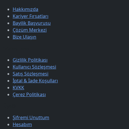
Hakkımızda
Kariyer Fırsatları
Bayilik Başvurusu
Çözüm Merkezi
Bize Ulaşın
Sözleşmeler
Gizlilik Politikası
Kullanıcı Sözleşmesi
Satış Sözleşmesi
İptal & İade Koşulları
KVKK
Çerez Politikası
Üyelik
Şifremi Unuttum
Hesabım