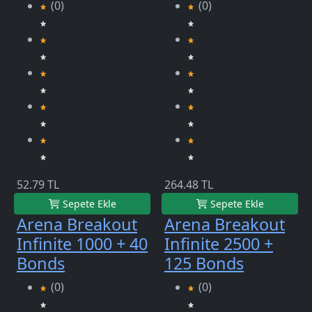
(0)
(0)
52.79 TL
264.48 TL
Sepete Ekle
Sepete Ekle
Arena Breakout
Arena Breakout
Infinite 1000 + 40
Infinite 2500 +
Bonds
125 Bonds
(0)
(0)