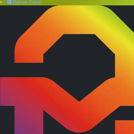
Bakiye Yükle