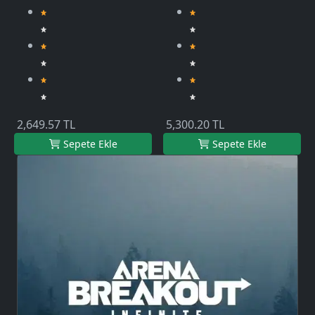
2,649.57 TL
5,300.20 TL
Sepete Ekle
Sepete Ekle