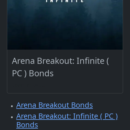
Arena Breakout: Infinite (
PC ) Bonds
devamını oku...
Arena Breakout Bonds
Arena Breakout: Infinite ( PC )
Bonds