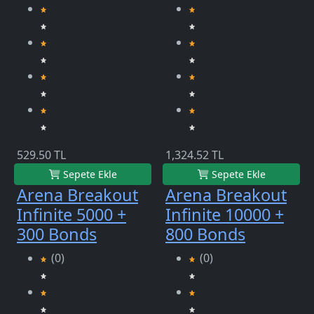
529.50 TL
1,324.52 TL
Sepete Ekle
Sepete Ekle
Arena Breakout
Arena Breakout
Infinite 5000 +
Infinite 10000 +
300 Bonds
800 Bonds
(0)
(0)