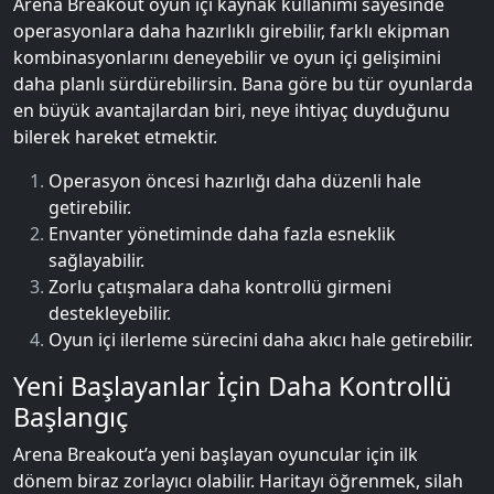
Arena Breakout oyun içi kaynak kullanımı sayesinde
operasyonlara daha hazırlıklı girebilir, farklı ekipman
kombinasyonlarını deneyebilir ve oyun içi gelişimini
daha planlı sürdürebilirsin. Bana göre bu tür oyunlarda
en büyük avantajlardan biri, neye ihtiyaç duyduğunu
bilerek hareket etmektir.
Operasyon öncesi hazırlığı daha düzenli hale
getirebilir.
Envanter yönetiminde daha fazla esneklik
sağlayabilir.
Zorlu çatışmalara daha kontrollü girmeni
destekleyebilir.
Oyun içi ilerleme sürecini daha akıcı hale getirebilir.
Yeni Başlayanlar İçin Daha Kontrollü
Başlangıç
Arena Breakout’a yeni başlayan oyuncular için ilk
dönem biraz zorlayıcı olabilir. Haritayı öğrenmek, silah