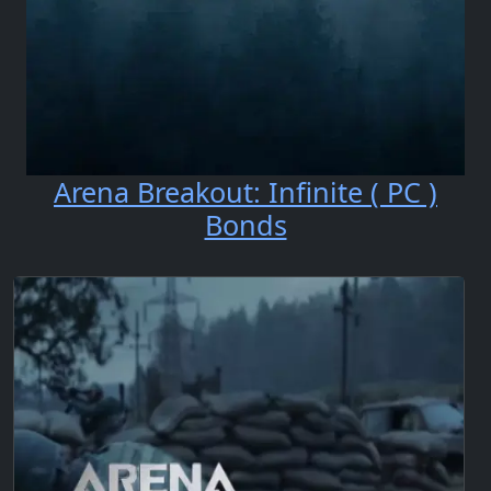
Arena Breakout: Infinite ( PC )
Bonds