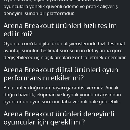
oyunculara yönelik güvenli ödeme ve pratik alışveriş
deneyimi sunan bir platformdur.
Arena Breakout ürünleri hızlı teslim
edilir mi?
Oyuncu.com’da dijital ürün alışverişlerinde hızlı teslimat
avantajı sunulur. Teslimat süresi ürün detaylarına göre
değişebileceği için açıklamaları kontrol etmek önemlidir.
Arena Breakout dijital ürünleri oyun
performansını etkiler mi?
Bu ürünler doğrudan başarı garantisi vermez. Ancak
doğru hazırlık, ekipman ve kaynak yönetimi açısından
oyuncunun oyun sürecini daha verimli hale getirebilir.
Arena Breakout ürünleri deneyimli
oyuncular için gerekli mi?