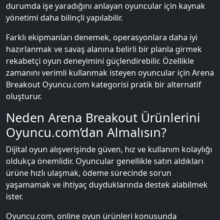
durumda işe yaradığını anlayan oyuncular için kaynak
yönetimi daha bilinçli yapılabilir.
Farklı ekipmanları denemek, operasyonlara daha iyi
hazırlanmak ve savaş alanına belirli bir planla girmek
rekabetçi oyun deneyimini güçlendirebilir. Özellikle
zamanını verimli kullanmak isteyen oyuncular için Arena
Breakout Oyuncu.com kategorisi pratik bir alternatif
oluşturur.
Neden Arena Breakout Ürünlerini
Oyuncu.com’dan Almalısın?
Dijital oyun alışverişinde güven, hız ve kullanım kolaylığı
oldukça önemlidir. Oyuncular genellikle satın aldıkları
ürüne hızlı ulaşmak, ödeme sürecinde sorun
yaşamamak ve ihtiyaç duyduklarında destek alabilmek
ister.
Oyuncu.com, online oyun ürünleri konusunda