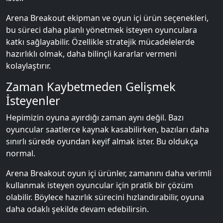
Arena Breakout ekipman ve oyun içi ürün seçenekleri,
bu süreci daha planlı yönetmek isteyen oyunculara
katkı sağlayabilir. Özellikle stratejik mücadelelerde
hazırlıklı olmak, daha bilinçli kararlar vermeni
kolaylaştırır.
Zaman Kaybetmeden Gelişmek
İsteyenler
Hepimizin oyuna ayırdığı zaman aynı değil. Bazı
oyuncular saatlerce kaynak kasabilirken, bazıları daha
sınırlı sürede oyundan keyif almak ister. Bu oldukça
normal.
Arena Breakout oyun içi ürünler, zamanını daha verimli
kullanmak isteyen oyuncular için pratik bir çözüm
olabilir. Böylece hazırlık sürecini hızlandırabilir, oyuna
daha odaklı şekilde devam edebilirsin.