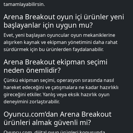
tamamlayabilirsin.
Arena Breakout oyun içi ürünler yeni
başlayanlar için uygun mu?
Evet, yeni başlayan oyuncular oyun mekaniklerine
alışırken kaynak ve ekipman yönetimini daha rahat
sürdürmek için bu ürünlerden faydalanabilir.
Arena Breakout ekipman seçimi
neden önemlidir?
Çünkü ekipman seçimi, operasyon sırasında nasıl
hareket edeceğini ve çatışmalara ne kadar hazırlıklı
gireceğini etkiler. Yanlış veya eksik hazırlık oyun
deneyimini zorlaştırabilir.
Oyuncu.com’dan Arena Breakout
ürünleri almak güvenli mi?
Oyuncu.com, dijital oyun ürünleri konusunda