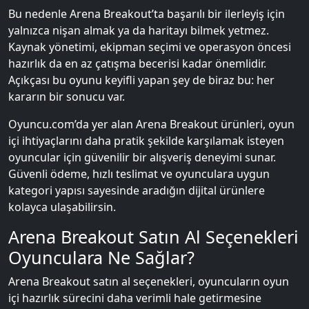
Bu nedenle Arena Breakout’ta başarılı bir ilerleyiş için
yalnızca nişan almak ya da haritayı bilmek yetmez.
Kaynak yönetimi, ekipman seçimi ve operasyon öncesi
hazırlık da en az çatışma becerisi kadar önemlidir.
Açıkçası bu oyunu keyifli yapan şey de biraz bu: her
kararın bir sonucu var.
Oyuncu.com’da yer alan Arena Breakout ürünleri, oyun
içi ihtiyaçlarını daha pratik şekilde karşılamak isteyen
oyuncular için güvenilir bir alışveriş deneyimi sunar.
Güvenli ödeme, hızlı teslimat ve oyunculara uygun
kategori yapısı sayesinde aradığın dijital ürünlere
kolayca ulaşabilirsin.
Arena Breakout Satın Al Seçenekleri
Oyunculara Ne Sağlar?
Arena Breakout satın al seçenekleri, oyuncuların oyun
içi hazırlık sürecini daha verimli hale getirmesine