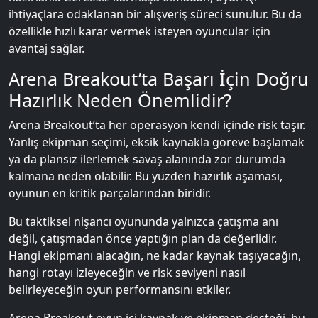
ihtiyaçlara odaklanan bir alışveriş süreci sunulur. Bu da
özellikle hızlı karar vermek isteyen oyuncular için
avantaj sağlar.
Arena Breakout’ta Başarı İçin Doğru
Hazırlık Neden Önemlidir?
Arena Breakout’ta her operasyon kendi içinde risk taşır.
Yanlış ekipman seçimi, eksik kaynakla göreve başlamak
ya da plansız ilerlemek savaş alanında zor durumda
kalmana neden olabilir. Bu yüzden hazırlık aşaması,
oyunun en kritik parçalarından biridir.
Bu taktiksel nişancı oyununda yalnızca çatışma anı
değil, çatışmadan önce yaptığın plan da değerlidir.
Hangi ekipmanı alacağın, ne kadar kaynak taşıyacağın,
hangi rotayı izleyeceğin ve risk seviyeni nasıl
belirleyeceğin oyun performansını etkiler.