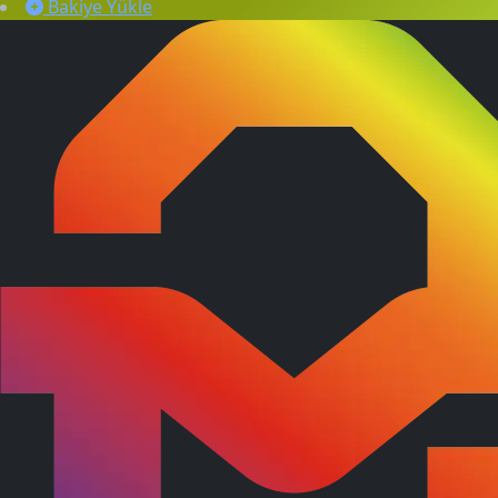
Bakiye Yükle