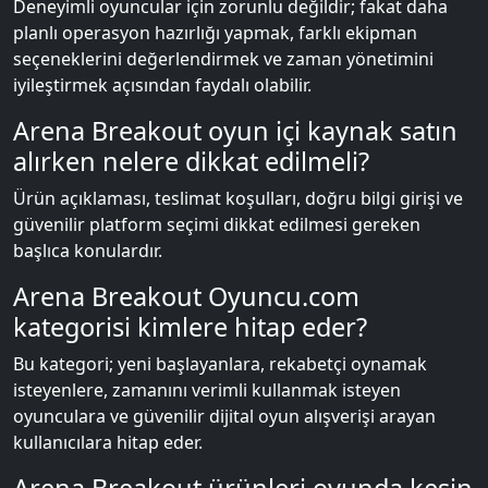
Deneyimli oyuncular için zorunlu değildir; fakat daha
planlı operasyon hazırlığı yapmak, farklı ekipman
seçeneklerini değerlendirmek ve zaman yönetimini
iyileştirmek açısından faydalı olabilir.
Arena Breakout oyun içi kaynak satın
alırken nelere dikkat edilmeli?
Ürün açıklaması, teslimat koşulları, doğru bilgi girişi ve
güvenilir platform seçimi dikkat edilmesi gereken
başlıca konulardır.
Arena Breakout Oyuncu.com
kategorisi kimlere hitap eder?
Bu kategori; yeni başlayanlara, rekabetçi oynamak
isteyenlere, zamanını verimli kullanmak isteyen
oyunculara ve güvenilir dijital oyun alışverişi arayan
kullanıcılara hitap eder.