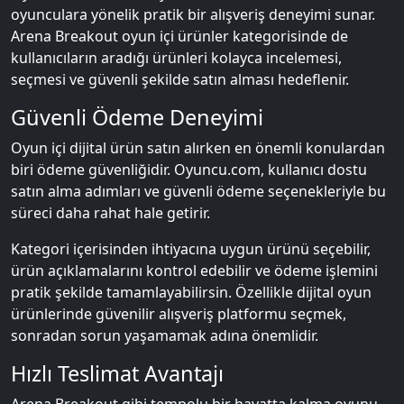
oyunculara yönelik pratik bir alışveriş deneyimi sunar.
Arena Breakout oyun içi ürünler kategorisinde de
kullanıcıların aradığı ürünleri kolayca incelemesi,
seçmesi ve güvenli şekilde satın alması hedeflenir.
Güvenli Ödeme Deneyimi
Oyun içi dijital ürün satın alırken en önemli konulardan
biri ödeme güvenliğidir. Oyuncu.com, kullanıcı dostu
satın alma adımları ve güvenli ödeme seçenekleriyle bu
süreci daha rahat hale getirir.
Kategori içerisinden ihtiyacına uygun ürünü seçebilir,
ürün açıklamalarını kontrol edebilir ve ödeme işlemini
pratik şekilde tamamlayabilirsin. Özellikle dijital oyun
ürünlerinde güvenilir alışveriş platformu seçmek,
sonradan sorun yaşamamak adına önemlidir.
Hızlı Teslimat Avantajı