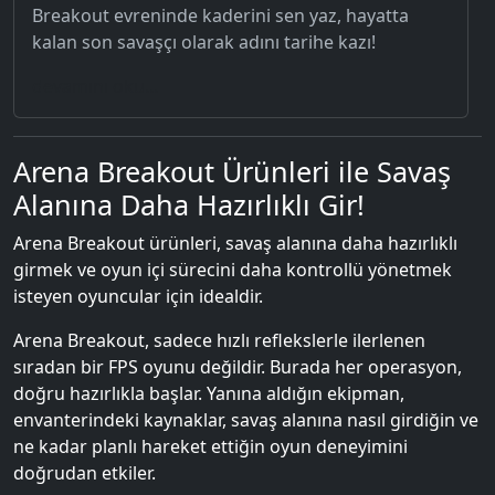
Breakout evreninde kaderini sen yaz, hayatta
kalan son savaşçı olarak adını tarihe kazı!
devamını oku...
Arena Breakout Ürünleri ile Savaş
Alanına Daha Hazırlıklı Gir!
Arena Breakout ürünleri, savaş alanına daha hazırlıklı
girmek ve oyun içi sürecini daha kontrollü yönetmek
isteyen oyuncular için idealdir.
Arena Breakout, sadece hızlı reflekslerle ilerlenen
sıradan bir FPS oyunu değildir. Burada her operasyon,
doğru hazırlıkla başlar. Yanına aldığın ekipman,
envanterindeki kaynaklar, savaş alanına nasıl girdiğin ve
ne kadar planlı hareket ettiğin oyun deneyimini
doğrudan etkiler.