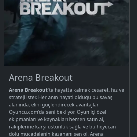
Arena Breakout
Arena Breakout
'ta hayatta kalmak cesaret, hız ve
strateji ister. Her anın hayati olduğu bu savaş
alanında, elini güçlendirecek avantajlar
Oyuncu.com’da seni bekliyor. Oyun içi özel
ekipmanları ve kaynakları hemen satın al,
rakiplerine karşı üstünlük sağla ve bu heyecan
dolu mücadelenin kazananı sen ol. Arena