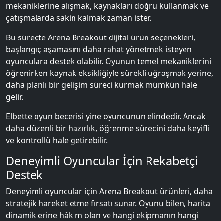
mekaniklerine alışmak, kaynakları doğru kullanmak ve
çatışmalarda sakin kalmak zaman ister.
Bu süreçte Arena Breakout dijital ürün seçenekleri,
başlangıç aşamasını daha rahat yönetmek isteyen
oyunculara destek olabilir. Oyunun temel mekaniklerini
öğrenirken kaynak eksikliğiyle sürekli uğraşmak yerine,
daha planlı bir gelişim süreci kurmak mümkün hale
gelir.
Elbette oyun becerisi yine oyuncunun elindedir. Ancak
daha düzenli bir hazırlık, öğrenme sürecini daha keyifli
ve kontrollü hale getirebilir.
Deneyimli Oyuncular İçin Rekabetçi
Destek
Deneyimli oyuncular için Arena Breakout ürünleri, daha
stratejik hareket etme fırsatı sunar. Oyunu bilen, harita
dinamiklerine hâkim olan ve hangi ekipmanın hangi