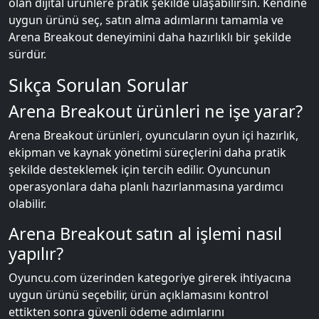
olan dijital ürünlere pratik şekilde ulaşabilirsin. Kendine
uygun ürünü seç, satın alma adımlarını tamamla ve
Arena Breakout deneyimini daha hazırlıklı bir şekilde
sürdür.
Sıkça Sorulan Sorular
Arena Breakout ürünleri ne işe yarar?
Arena Breakout ürünleri, oyuncuların oyun içi hazırlık,
ekipman ve kaynak yönetimi süreçlerini daha pratik
şekilde desteklemek için tercih edilir. Oyuncunun
operasyonlara daha planlı hazırlanmasına yardımcı
olabilir.
Arena Breakout satın al işlemi nasıl
yapılır?
Oyuncu.com üzerinden kategoriye girerek ihtiyacına
uygun ürünü seçebilir, ürün açıklamasını kontrol
ettikten sonra güvenli ödeme adımlarını