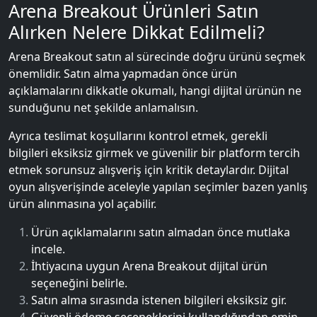
Arena Breakout Ürünleri Satın
Alırken Nelere Dikkat Edilmeli?
Arena Breakout satın al sürecinde doğru ürünü seçmek
önemlidir. Satın alma yapmadan önce ürün
açıklamalarını dikkatle okumalı, hangi dijital ürünün ne
sunduğunu net şekilde anlamalısın.
Ayrıca teslimat koşullarını kontrol etmek, gerekli
bilgileri eksiksiz girmek ve güvenilir bir platform tercih
etmek sorunsuz alışveriş için kritik detaylardır. Dijital
oyun alışverişinde aceleyle yapılan seçimler bazen yanlış
ürün alınmasına yol açabilir.
Ürün açıklamalarını satın almadan önce mutlaka
incele.
İhtiyacına uygun Arena Breakout dijital ürün
seçeneğini belirle.
Satın alma sırasında istenen bilgileri eksiksiz gir.