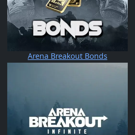
Arena Breakout Bonds