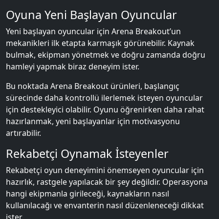
Oyuna Yeni Başlayan Oyuncular
Yeni başlayan oyuncular için Arena Breakout’un
mekanikleri ilk etapta karmaşık görünebilir. Kaynak
bulmak, ekipman yönetmek ve doğru zamanda doğru
hamleyi yapmak biraz deneyim ister.
Bu noktada Arena Breakout ürünleri, başlangıç
sürecinde daha kontrollü ilerlemek isteyen oyuncular
için destekleyici olabilir. Oyunu öğrenirken daha rahat
hazırlanmak, yeni başlayanlar için motivasyonu
artırabilir.
Rekabetçi Oynamak İsteyenler
Rekabetçi oyun deneyimini önemseyen oyuncular için
hazırlık, rastgele yapılacak bir şey değildir. Operasyona
hangi ekipmanla girileceği, kaynakların nasıl
kullanılacağı ve envanterin nasıl düzenleneceği dikkat
ister.