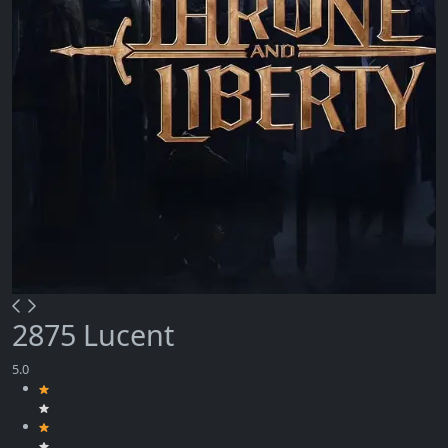
2875 Lucent