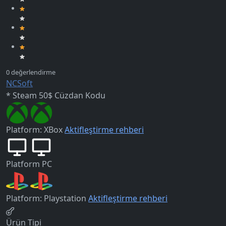
NCSoft
* Steam 50$ Cüzdan Kodu
Platform: XBox
Aktifleştirme rehberi
Platform
PC
Platform: Playstation
Aktifleştirme rehberi
Ürün Tipi