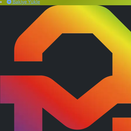
Bakiye Yükle