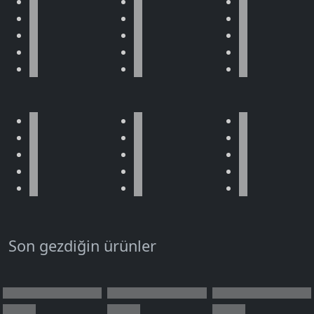
Son gezdiğin ürünler