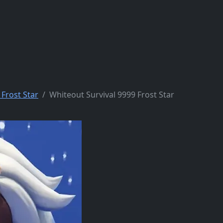
 Frost Star
Whiteout Survival 9999 Frost Star