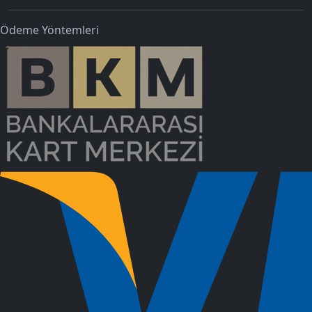
Ödeme Yöntemleri