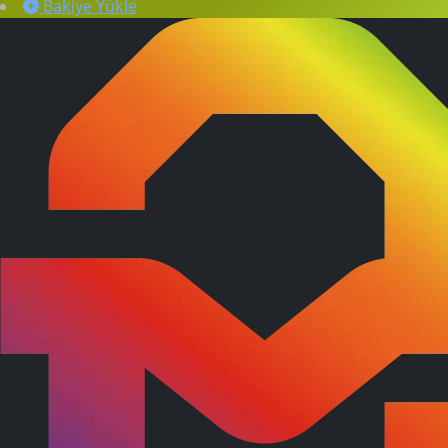
Bakiye Yükle