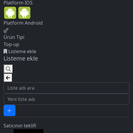
Platform
IOS
Platform
Android
Ürün Tipi
Top-up
Listeme ekle
Listeme ekle
Satıcının teklifi