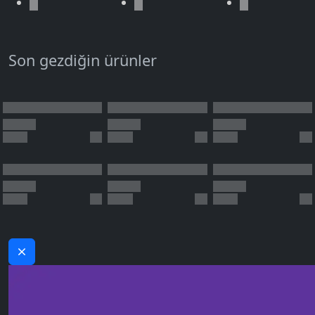
Son gezdiğin ürünler