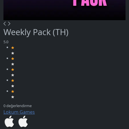
Weekly Pack (TH)
Lokum Games