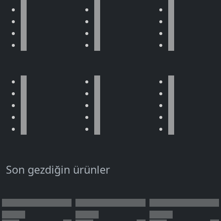
Son gezdiğin ürünler