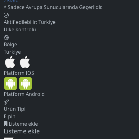
* Sadece Avrupa Sunucularında Geçerlidir.
Aktif edilebilir:
Türkiye
Ülke kontrolü
Bölge
Türkiye
Platform
IOS
Platform
Android
Ürün Tipi
E-pin
Listeme ekle
Listeme ekle