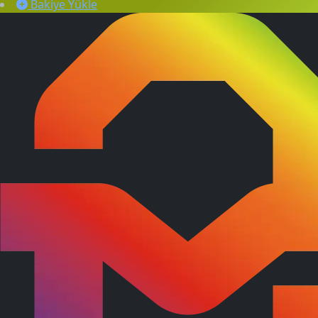
Bakiye Yükle