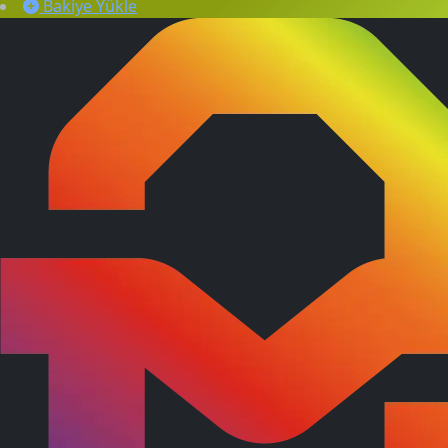
Bakiye Yükle