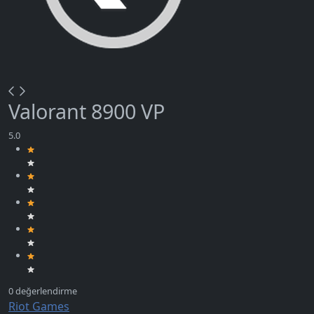
Valorant 8900 VP
Riot Games