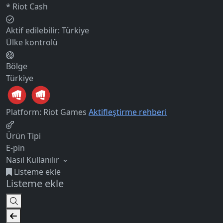
* Riot Cash
Aktif edilebilir:
Türkiye
Ülke kontrolü
Bölge
Türkiye
Platform: Riot Games
Aktifleştirme rehberi
Ürün Tipi
E-pin
Nasıl Kullanılır
Listeme ekle
Listeme ekle