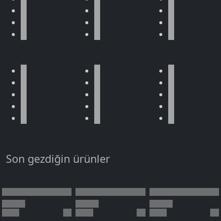
Son gezdiğin ürünler