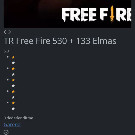
TR Free Fire 530 + 133 Elmas
Garena