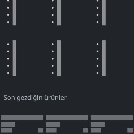
Son gezdiğin ürünler