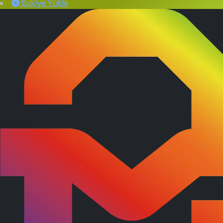
Bakiye Yükle