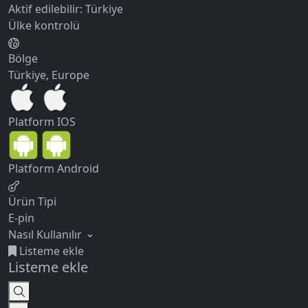
Aktif edilebilir:
Türkiye
Ülke kontrolü
Bölge
Türkiye, Europe
Platform
IOS
Platform
Android
Ürün Tipi
E-pin
Nasıl Kullanılır
Listeme ekle
Listeme ekle