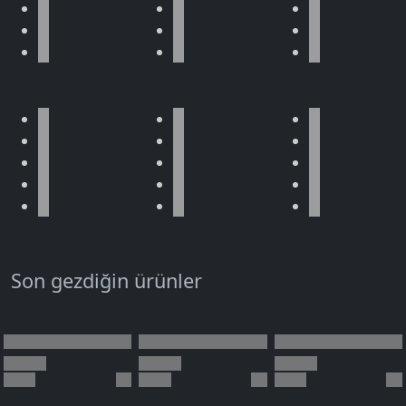
Son gezdiğin ürünler