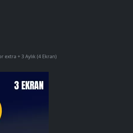
 extra + 3 Aylık (4 Ekran)