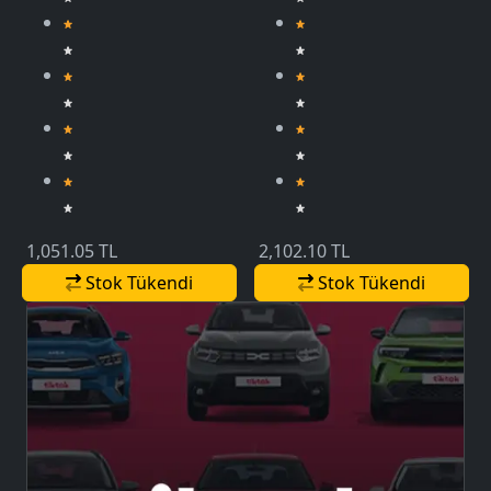
1,051.05 TL
2,102.10 TL
Stok Tükendi
Stok Tükendi