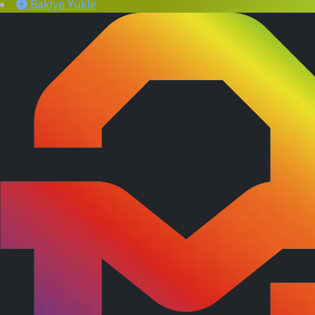
Bakiye Yükle