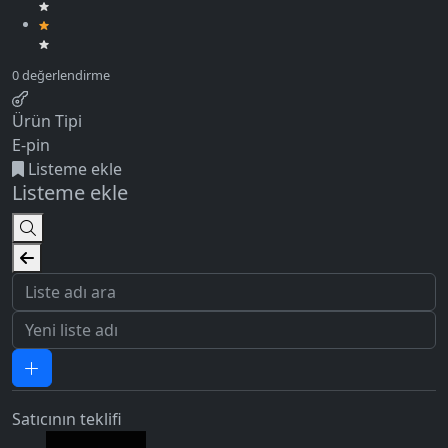
Ürün Tipi
E-pin
Listeme ekle
Listeme ekle
Satıcının teklifi