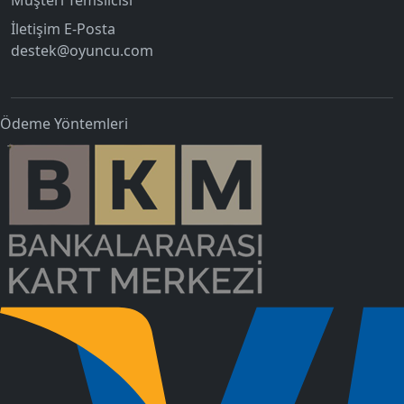
İletişim E-Posta
destek@oyuncu.com
Ödeme Yöntemleri