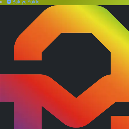
Bakiye Yükle