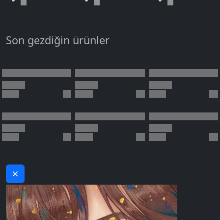
Son gezdiğin ürünler