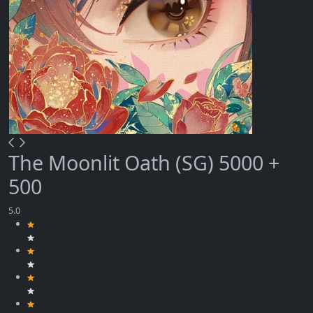
The Moonlit Oath (SG) 5000 +
500