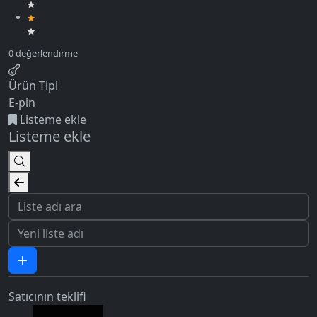
Ürün Tipi
E-pin
Listeme ekle
Listeme ekle
Satıcının teklifi