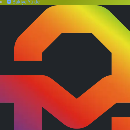
Bakiye Yükle