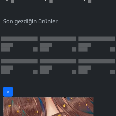
Son gezdiğin ürünler