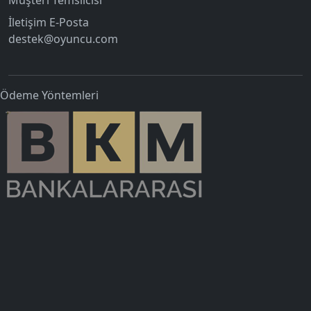
İletişim E-Posta
destek@oyuncu.com
Ödeme Yöntemleri