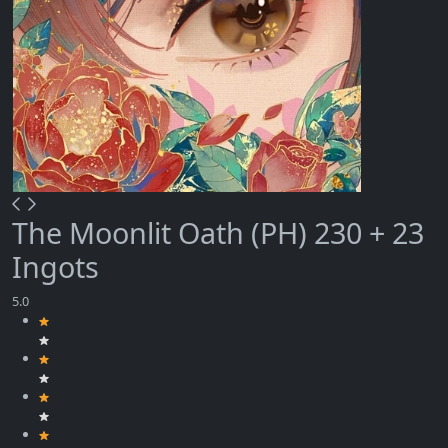
The Moonlit Oath (PH) 230 + 23
Ingots