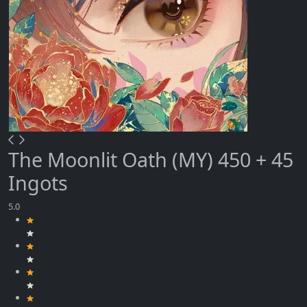
The Moonlit Oath (MY) 450 + 45
Ingots