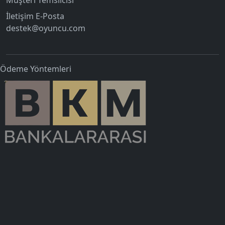
İletişim E-Posta
destek@oyuncu.com
Ödeme Yöntemleri