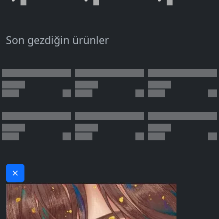
Son gezdiğin ürünler