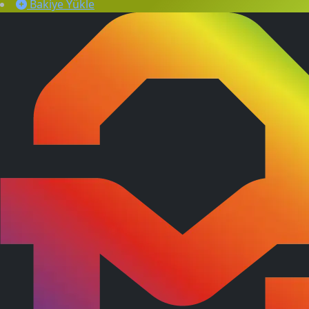
Bakiye Yükle