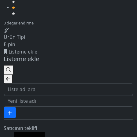
Ürün Tipi
E-pin
Listeme ekle
Listeme ekle
Satıcının teklifi