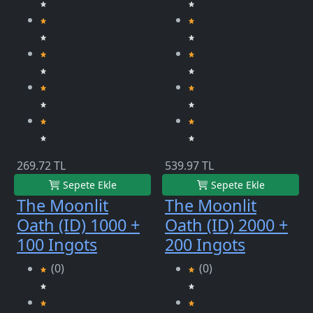
269.72 TL
539.97 TL
Sepete Ekle
Sepete Ekle
The Moonlit
The Moonlit
Oath (ID) 1000 +
Oath (ID) 2000 +
100 Ingots
200 Ingots
(0)
(0)