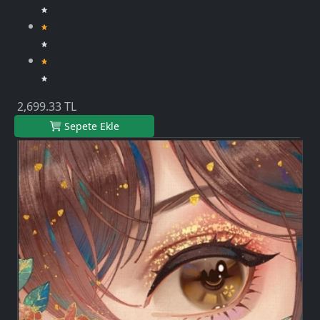
2,699.33 TL
Sepete Ekle