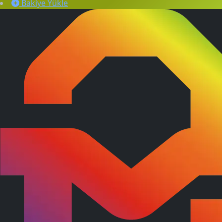
Bakiye Yükle