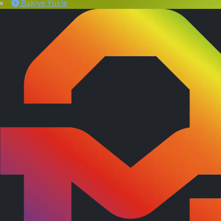
Bakiye Yükle