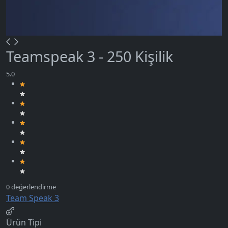
Teamspeak 3 - 250 Kişilik
Team Speak 3
Ürün Tipi