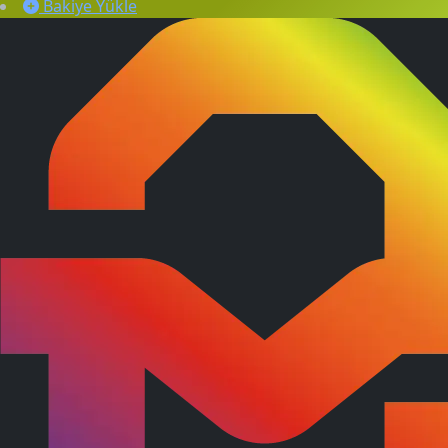
Bakiye Yükle