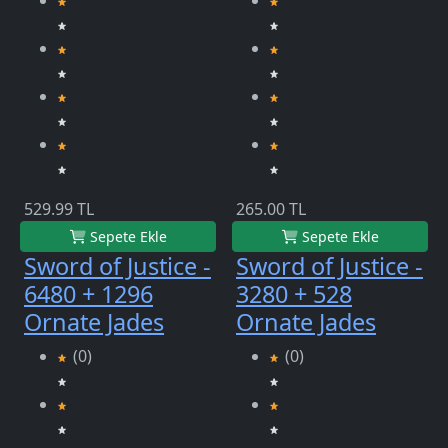
529.99 TL
265.00 TL
Sepete Ekle
Sepete Ekle
Sword of Justice -
Sword of Justice -
6480 + 1296
3280 + 528
Ornate Jades
Ornate Jades
(0)
(0)