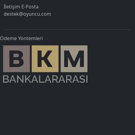
İletişim E-Posta
destek@oyuncu.com
Ödeme Yöntemleri