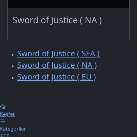
Sword of Justice ( NA )
devamını oku...
Sword of Justice ( SEA )
Sword of Justice ( NA )
Sword of Justice ( EU )
Keşfet
Kategoriler
0