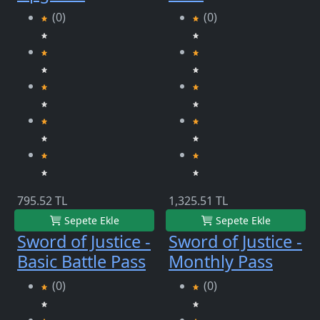
(0)
(0)
795.52 TL
1,325.51 TL
Sepete Ekle
Sepete Ekle
Sword of Justice -
Sword of Justice -
Basic Battle Pass
Monthly Pass
(0)
(0)