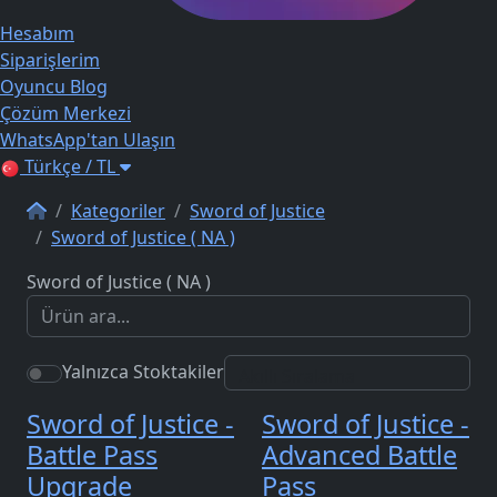
Hesabım
Siparişlerim
Oyuncu Blog
Çözüm Merkezi
WhatsApp'tan Ulaşın
Türkçe / TL
Kategoriler
Sword of Justice
Sword of Justice ( NA )
Sword of Justice ( NA )
Yalnızca Stoktakiler
Sword of Justice -
Sword of Justice -
Battle Pass
Advanced Battle
Upgrade
Pass