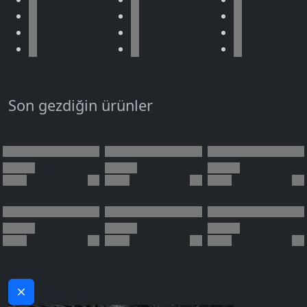
Son gezdiğin ürünler