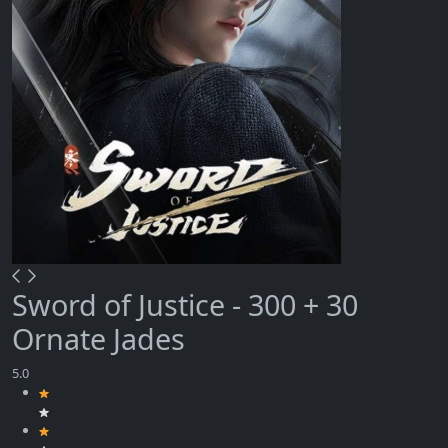
Sword of Justice - 300 + 30
Ornate Jades