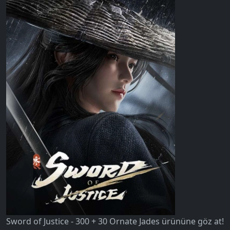
Sword of Justice - 300 + 30 Ornate Jades ürününe göz at!