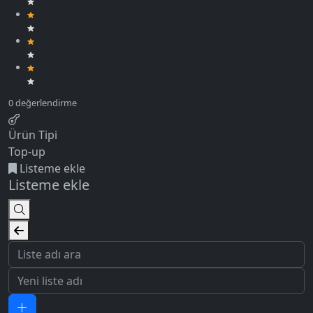
Ürün Tipi
Top-up
Listeme ekle
Listeme ekle