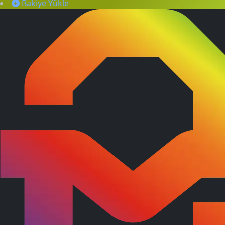
Bakiye Yükle