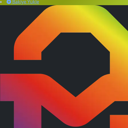
Bakiye Yükle