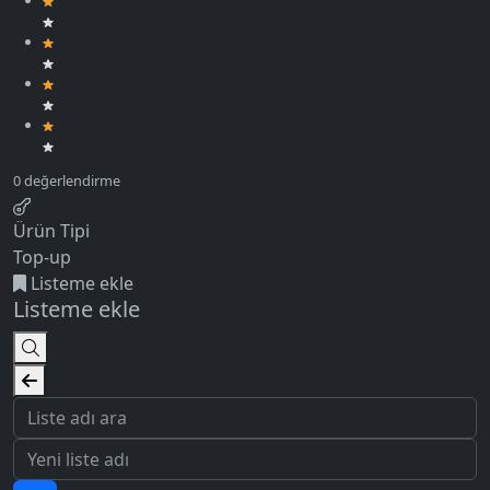
Ürün Tipi
Top-up
Listeme ekle
Listeme ekle