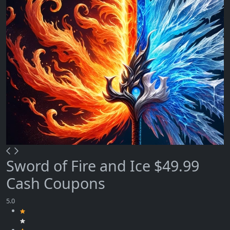
Sword of Fire and Ice $49.99
Cash Coupons