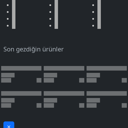
Son gezdiğin ürünler