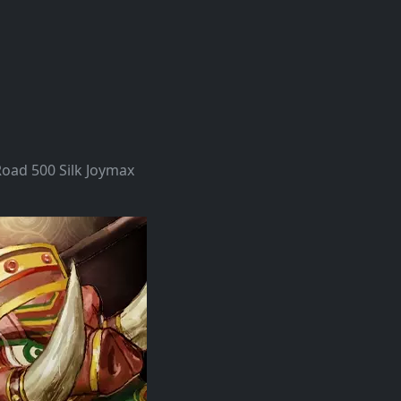
Road 500 Silk Joymax