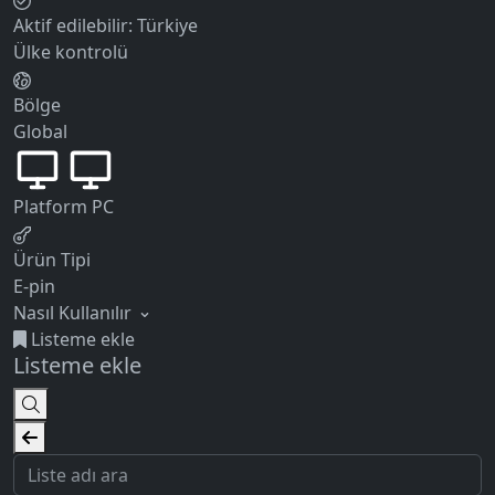
Aktif edilebilir:
Türkiye
Ülke kontrolü
Bölge
Global
Platform
PC
Ürün Tipi
E-pin
Nasıl Kullanılır
Listeme ekle
Listeme ekle