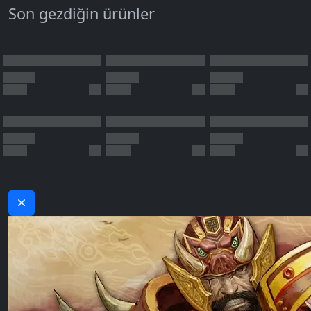
Son gezdiğin ürünler