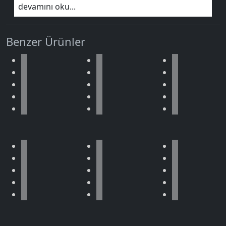
devamını oku...
Benzer Ürünler