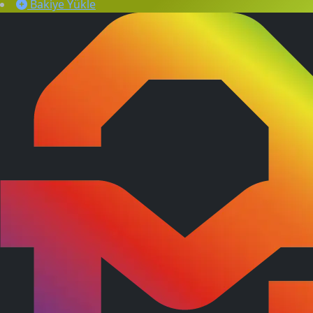
Bakiye Yükle