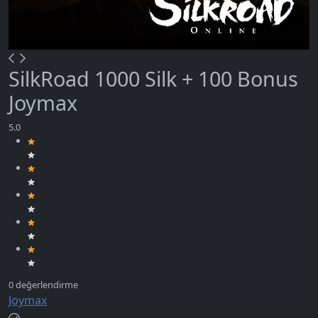
SilkRoad 1000 Silk + 100 Bonus
Joymax
Joymax