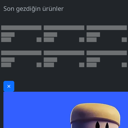
Son gezdiğin ürünler