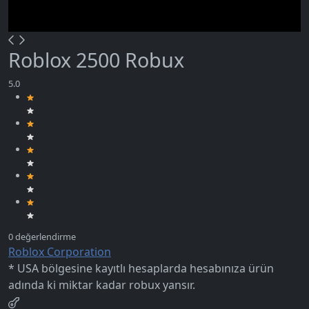
Roblox 2500 Robux
Roblox Corporation
* USA bölgesine kayıtlı hesaplarda hesabınıza ürün
adında ki miktar kadar robux yansır.