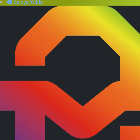
Bakiye Yükle