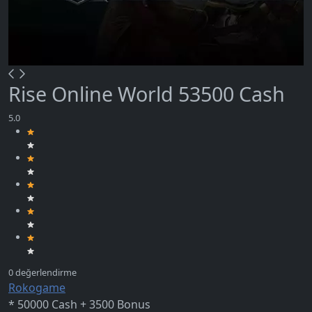
Rise Online World 53500 Cash
Rokogame
* 50000 Cash + 3500 Bonus