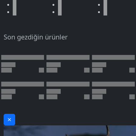
Son gezdiğin ürünler