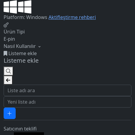
Platform: Windows
Aktifleştirme rehberi
Ürün Tipi
E-pin
Nasıl Kullanılır
Listeme ekle
Listeme ekle
Satıcının teklifi