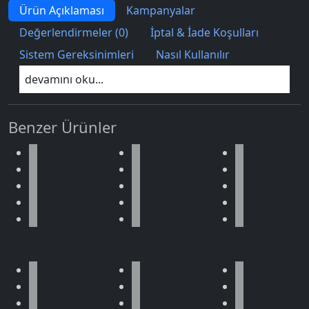
Ürün Açıklaması
Kampanyalar
Değerlendirmeler (0)
İptal & İade Koşulları
Sistem Gereksinimleri
Nasıl Kullanılır
devamını oku...
Benzer Ürünler