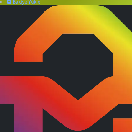
Bakiye Yükle