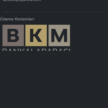
Ödeme Yöntemleri