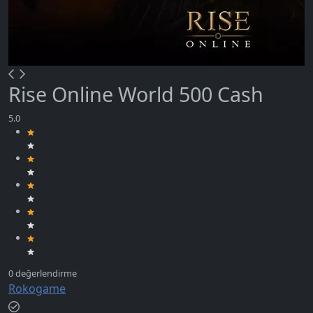
Rise Online World 500 Cash
Rokogame