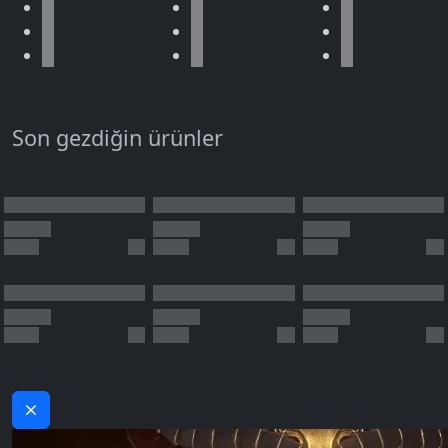
Son gezdiğin ürünler