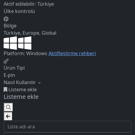
Aktif edilebilir:
Türkiye
Ülke kontrolü
Bölge
Türkiye, Europe, Global
Platform: Windows
Aktifleştirme rehberi
Ürün Tipi
E-pin
Nasıl Kullanılır
Listeme ekle
Listeme ekle