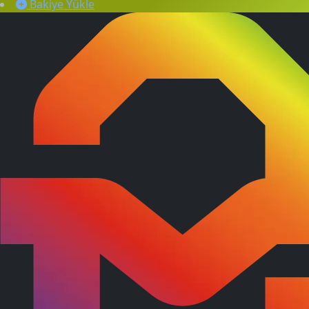
Bakiye Yükle