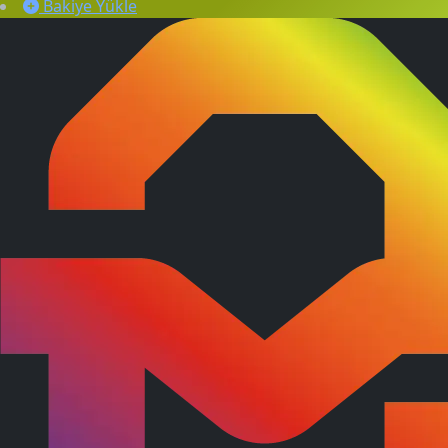
Bakiye Yükle