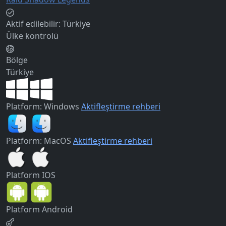
Aktif edilebilir:
Türkiye
Ülke kontrolü
Bölge
Türkiye
Platform: Windows
Aktifleştirme rehberi
Platform: MacOS
Aktifleştirme rehberi
Platform
IOS
Platform
Android