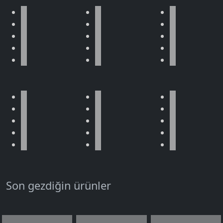
Son gezdiğin ürünler