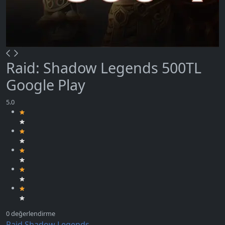
Raid: Shadow Legends 500TL
Google Play
Raid Shadow Legends