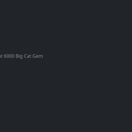
ht 6000 Big Cat Gem