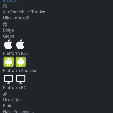
Aktif edilebilir:
Türkiye
Ülke kontrolü
Bölge
Global
Platform
IOS
Platform
Android
Platform
PC
Ürün Tipi
E-pin
Nasıl Kullanılır