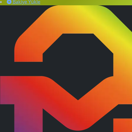
Bakiye Yükle