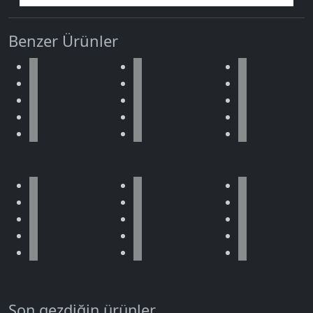
Benzer Ürünler
Son gezdiğin ürünler