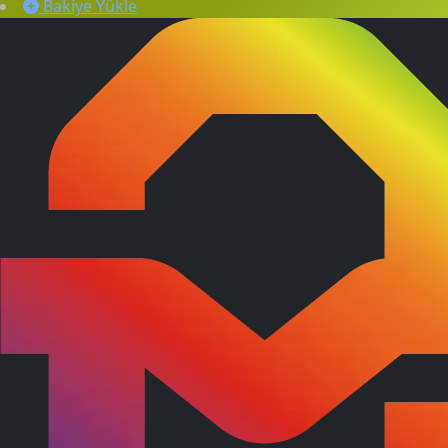
Bakiye Yükle