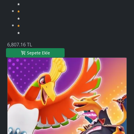
6,807.16 TL
Sepete Ekle